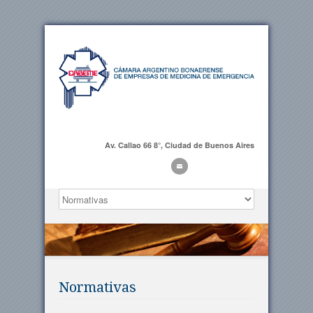
Av. Callao 66 8°, Ciudad de Buenos Aires
Normativas